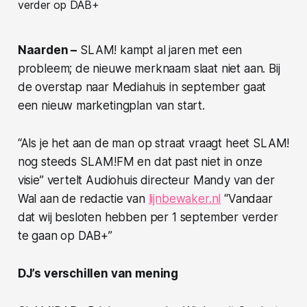
Naarden –
SLAM! kampt al jaren met een
probleem; de nieuwe merknaam slaat niet aan. Bij
de overstap naar Mediahuis in september gaat
een nieuw marketingplan van start.
“Als je het aan de man op straat vraagt heet SLAM!
nog steeds SLAM!FM en dat past niet in onze
visie” vertelt Audiohuis directeur Mandy van der
Wal aan de redactie van
lijnbewaker.nl
“Vandaar
dat wij besloten hebben per 1 september verder
te gaan op DAB+”
DJ’s verschillen van mening