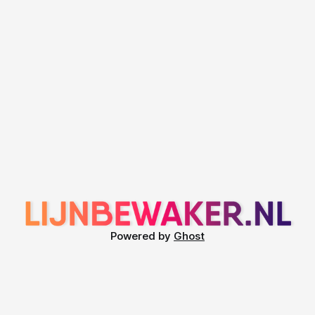
Powered by
Ghost