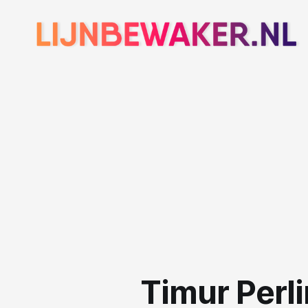
Timur Perli