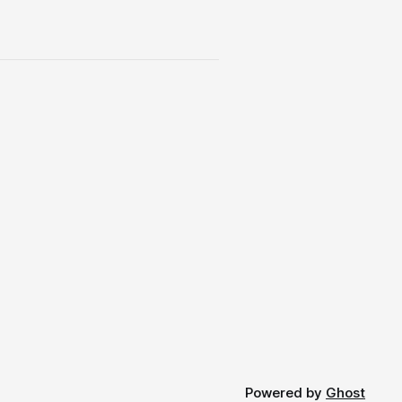
Powered by
Ghost