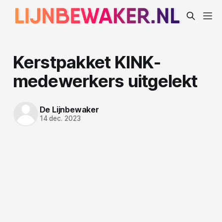
Kerstpakket KINK-
medewerkers uitgelekt
De Lijnbewaker
14 dec. 2023