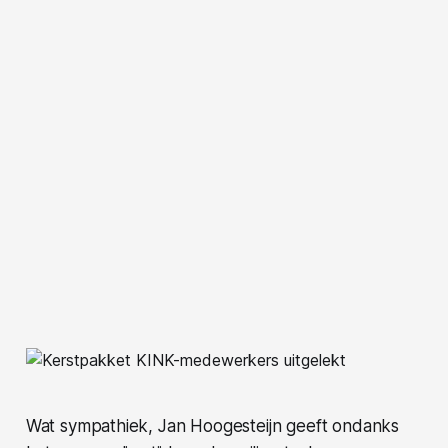
Wat sympathiek, Jan Hoogesteijn geeft ondanks